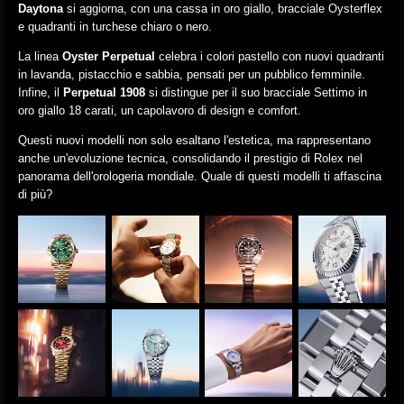
Daytona
si aggiorna, con una cassa in oro giallo, bracciale Oysterflex
e quadranti in turchese chiaro o nero.
La linea
Oyster Perpetual
celebra i colori pastello con nuovi quadranti
in lavanda, pistacchio e sabbia, pensati per un pubblico femminile.
Infine, il
Perpetual 1908
si distingue per il suo bracciale Settimo in
oro giallo 18 carati, un capolavoro di design e comfort.
Questi nuovi modelli non solo esaltano l'estetica, ma rappresentano
anche un'evoluzione tecnica, consolidando il prestigio di Rolex nel
panorama dell'orologeria mondiale. Quale di questi modelli ti affascina
di più?